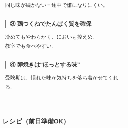
同じ味が続かない＝途中で嫌になりにくい。
③ 鶏つくねでたんぱく質を確保
冷めてもやわらかく、においも控えめ。
教室でも食べやすい。
④ 卵焼きは“ほっとする味”
受験期は、慣れた味が気持ちを落ち着かせてくれ
る。
レシピ（前日準備OK）