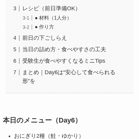
レシピ（前日準備OK）
● 材料（1人分）
● 作り方
前日の下ごしらえ
当日の詰め方・食べやすさの工夫
受験生が食べやすくなるミニTips
まとめ｜Day6は“安心して食べられる
形”を
本日のメニュー（Day6）
おにぎり2種（鮭・ゆかり）