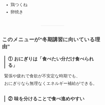
鶏つくね
卵焼き
このメニューが“冬期講習に向いている理
由”
① おにぎりは「食べたい分だけ食べられ
る」
緊張や疲れで食欲が不安定な時期でも、
おにぎりなら無理なくエネルギー補給ができる。
② 味を分けることで食べ進めやすい