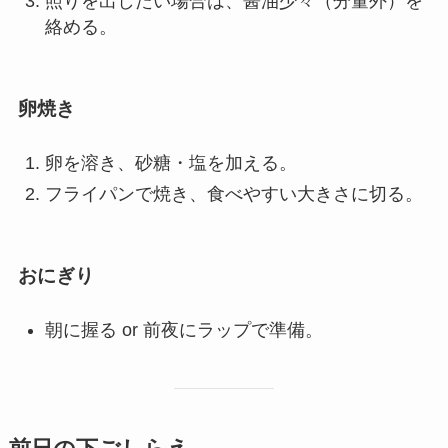
照りを出したい場合は、醤油少々（分量外）を
絡める。
卵焼き
卵を溶き、砂糖・塩を加える。
フライパンで焼き、食べやすい大きさに切る。
おにぎり
朝に握る or 前夜にラップで準備。