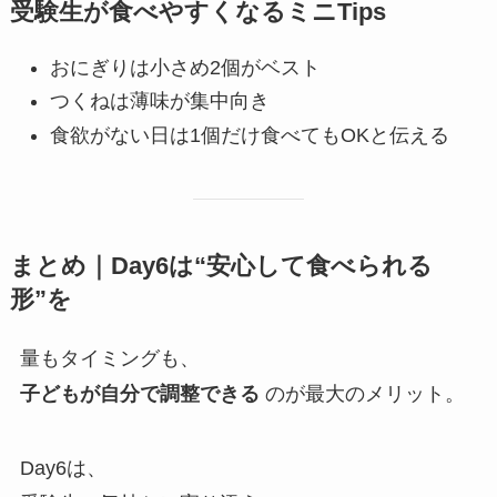
受験生が食べやすくなるミニTips
おにぎりは小さめ2個がベスト
つくねは薄味が集中向き
食欲がない日は1個だけ食べてもOKと伝える
まとめ｜Day6は“安心して食べられる
形”を
量もタイミングも、
子どもが自分で調整できる
のが最大のメリット。
Day6は、