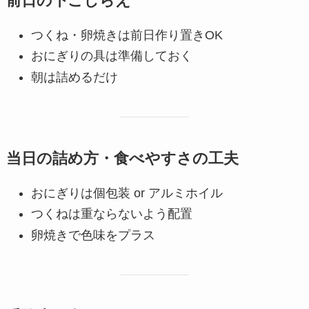
前日の下ごしらえ
つくね・卵焼きは前日作り置きOK
おにぎりの具は準備しておく
朝は詰めるだけ
当日の詰め方・食べやすさの工夫
おにぎりは個包装 or アルミホイル
つくねは重ならないよう配置
卵焼きで色味をプラス