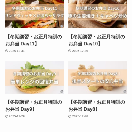
【冬期講習・お正月特訓の
【冬期講習・お正月特訓の
お弁当 Day11】
お弁当 Day10】
2025-12-31
2025-12-30
【冬期講習・お正月特訓の
【冬期講習・お正月特訓の
お弁当 Day9】
お弁当 Day8】
2025-12-29
2025-12-28