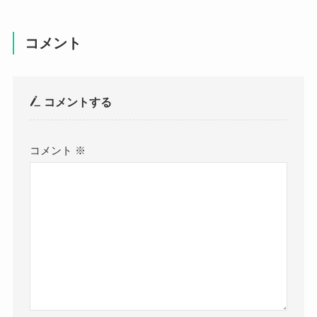
コメント
コメントする
コメント
※