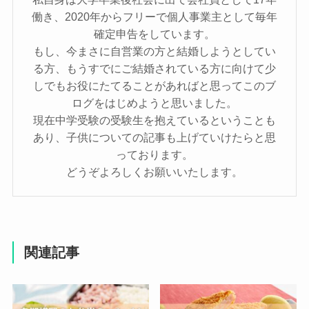
働き、2020年からフリーで個人事業主として毎年
確定申告をしています。
もし、今まさに自営業の方と結婚しようとしてい
る方、もうすでにご結婚されている方に向けて少
しでもお役にたてることがあればと思ってこのブ
ログをはじめようと思いました。
現在中学受験の受験生を抱えているということも
あり、子供についての記事も上げていけたらと思
っております。
どうぞよろしくお願いいたします。
関連記事