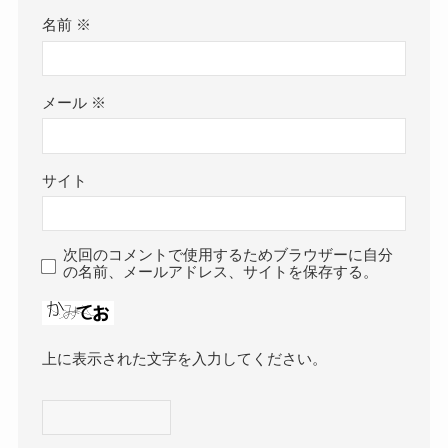
名前
※
メール
※
サイト
次回のコメントで使用するためブラウザーに自分
の名前、メールアドレス、サイトを保存する。
上に表示された文字を入力してください。