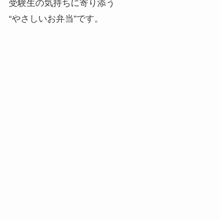
受験生の気持ちに寄り添う
“やさしいお弁当”です。