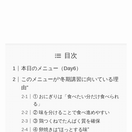
目次
本日のメニュー（Day6）
このメニューが“冬期講習に向いている理
由”
① おにぎりは「食べたい分だけ食べられ
る」
② 味を分けることで食べ進めやすい
③ 鶏つくねでたんぱく質を確保
④ 卵焼きは“ほっとする味”