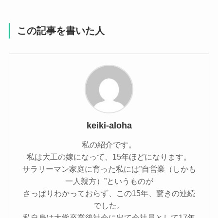
この記事を書いた人
keiki-aloha
私の紹介です。
私は大工の嫁になって、15年ほどになります。
サラリーマン家庭に育った私には”自営業（しかも
一人親方）”というものが
さっぱりわかっておらず、この15年、驚きの連続
でした。
私自身は大学卒業後社会に出て会社員として17年