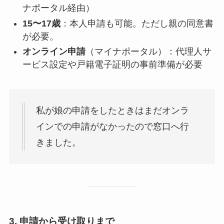
ナポータル経由）
15〜17歳
：本人申請も可能。ただし親の同意書
が必要。
オンライン申請
（マイナポータル）：代理人サ
ービス設定や戸籍電子証明の事前準備が必要
私が娘の申請をしたときはまだオンラ
インでの申請がなかったので窓口へ行
きました。
3. 申請から受け取りまで