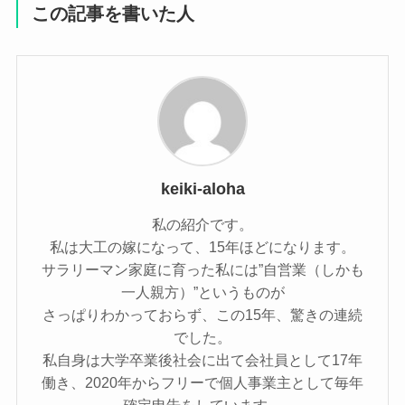
この記事を書いた人
keiki-aloha
私の紹介です。
私は大工の嫁になって、15年ほどになります。
サラリーマン家庭に育った私には”自営業（しかも
一人親方）”というものが
さっぱりわかっておらず、この15年、驚きの連続
でした。
私自身は大学卒業後社会に出て会社員として17年
働き、2020年からフリーで個人事業主として毎年