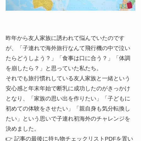
昨年から友人家族に誘われて悩んでいたのです
が、「子連れで海外旅行なんて飛行機の中で泣い
たらどうしよう？」「食事は口に合う？」「体調
を崩したら？」と思っていた私たち。
それでも旅行慣れしている友人家族と一緒という
安心感と年末年始で断乳に成功したのがきっかけ
となり、「家族の思い出を作りたい」「子どもに
初めての体験をさせたい」「親自身も気分転換し
たい」という思いで子連れ初海外のチャレンジを
決めました。
👉 記事の最後に持ち物チェックリストPDFを置い