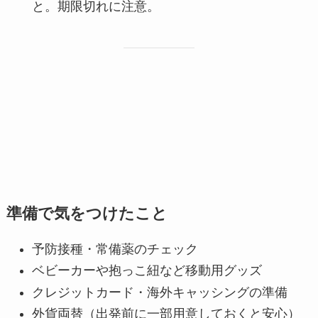
と。期限切れに注意。
準備で気をつけたこと
予防接種・常備薬のチェック
ベビーカーや抱っこ紐など移動用グッズ
クレジットカード・海外キャッシングの準備
外貨両替（出発前に一部用意しておくと安心）