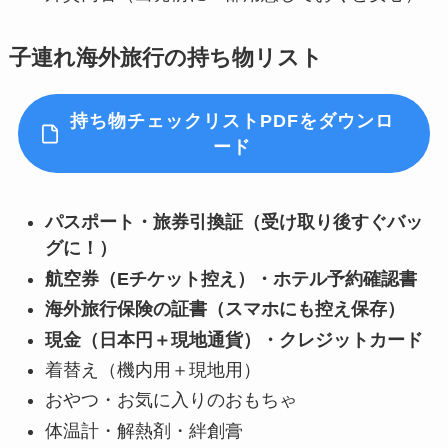
子連れ海外旅行の持ち物リスト
持ち物チェックリストPDFをダウンロ
ード
パスポート・旅券引換証（受け取り後すぐバッ
グに！）
航空券（Eチケット控え）・ホテル予約確認書
海外旅行保険の証書（スマホにも控え保存）
現金（日本円＋現地通貨）・クレジットカード
着替え（機内用＋現地用）
おやつ・お気に入りのおもちゃ
体温計・解熱剤・絆創膏