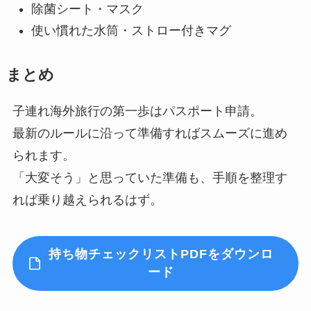
除菌シート・マスク
使い慣れた水筒・ストロー付きマグ
まとめ
子連れ海外旅行の第一歩はパスポート申請。
最新のルールに沿って準備すればスムーズに進め
られます。
「大変そう」と思っていた準備も、手順を整理す
れば乗り越えられるはず。
持ち物チェックリストPDFをダウンロ
ード