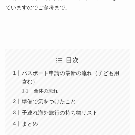
ていますのでご参考まで。
目次
パスポート申請の最新の流れ（子ども用
含む）
全体の流れ
準備で気をつけたこと
子連れ海外旅行の持ち物リスト
まとめ