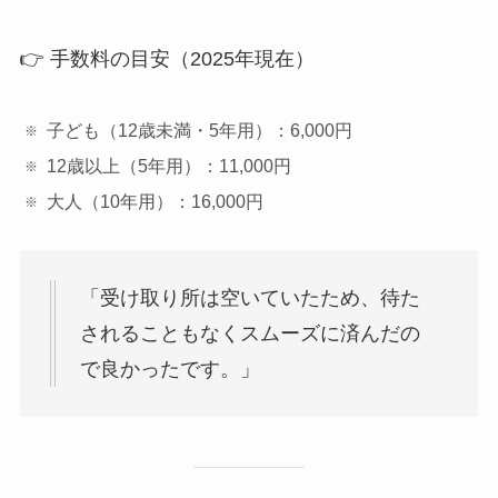
👉 手数料の目安（2025年現在）
子ども（12歳未満・5年用）：6,000円
12歳以上（5年用）：11,000円
大人（10年用）：16,000円
「受け取り所は空いていたため、待た
されることもなくスムーズに済んだの
で良かったです。」