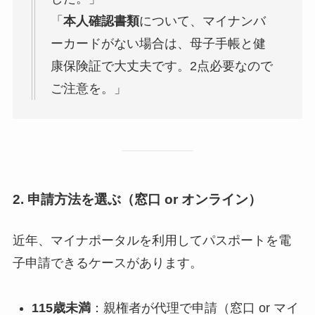
「
本人確認書類
について、マイナンバ
ーカードがない場合は、母子手帳と健
康保険証で大丈夫です。2点必要なので
ご注意を。」
2. 申請方法を選ぶ（窓口 or オンライン）
近年、マイナポータルを利用してパスポートを電
子申請できるケースがあります。
1
15歳未満
：親権者が代理で申請（窓口 or マイ