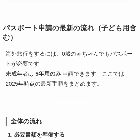
パスポート申請の最新の流れ（子ども用含
む）
海外旅行をするには、0歳の赤ちゃんでもパスポー
トが必要です。
未成年者は
5年用のみ
申請できます。ここでは
2025年時点の最新手順をまとめます。
全体の流れ
必要書類を準備する