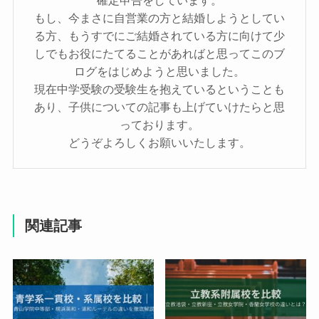
確定申告をしています。
もし、今まさに自営業の方と結婚しようとしてい
る方、もうすでにご結婚されている方に向けて少
しでもお役にたてることがあればと思ってこのブ
ログをはじめようと思いました。
現在中学受験の受験生を抱えているということも
あり、子供についての記事も上げていけたらと思
っております。
どうぞよろしくお願いいたします。
関連記事