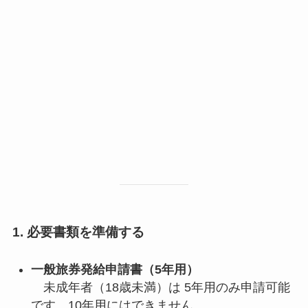
1. 必要書類を準備する
一般旅券発給申請書（5年用）
未成年者（18歳未満）は 5年用のみ申請可能
です。10年用にはできません。