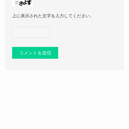
上に表示された文字を入力してください。