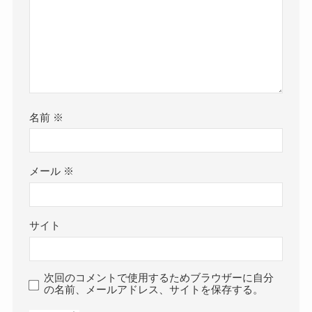
名前
※
メール
※
サイト
次回のコメントで使用するためブラウザーに自分
の名前、メールアドレス、サイトを保存する。