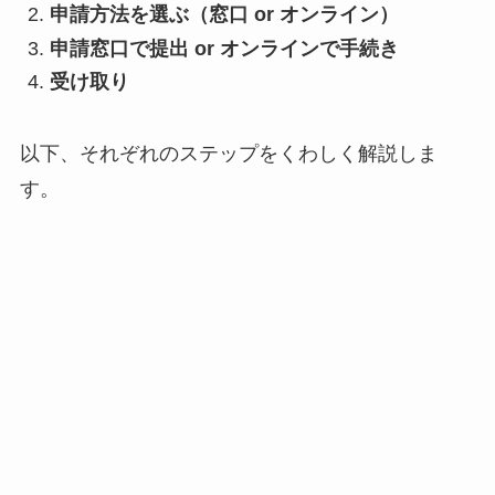
申請方法を選ぶ（窓口 or オンライン）
申請窓口で提出 or オンラインで手続き
受け取り
以下、それぞれのステップをくわしく解説しま
す。