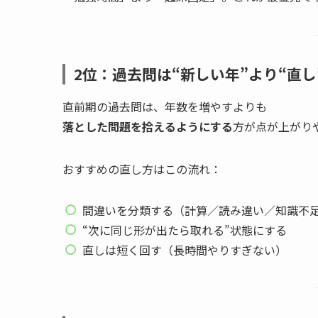
2位：過去問は“新しい年”より“直し
直前期の過去問は、年数を増やすよりも
落とした問題を拾えるようにする
方が点が上がり
おすすめの直し方はこの流れ：
間違いを分類する（計算／読み違い／知識不
“次に同じ形が出たら取れる”状態にする
直しは短く回す（長時間やりすぎない）