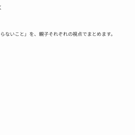
く
やらないこと」を、親子それぞれの視点でまとめます。