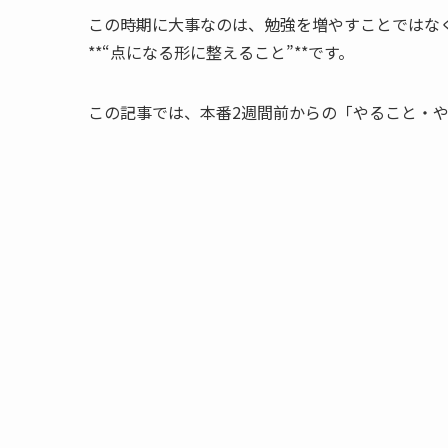
この時期に大事なのは、勉強を増やすことではな
**“点になる形に整えること”**です。
この記事では、本番2週間前からの「やること・