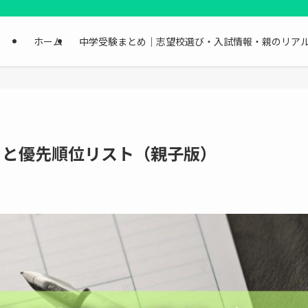
ホーム
中学受験まとめ｜志望校選び・入試情報・親のリア
こと優先順位リスト（親子版）