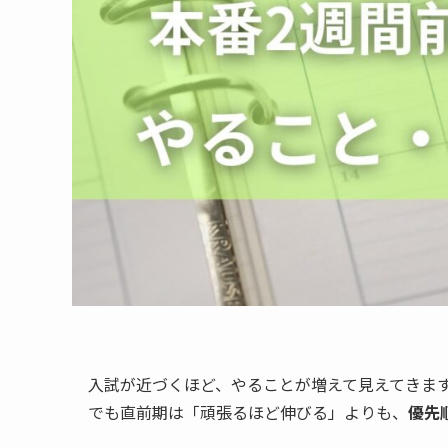
入試が近づくほど、やることが増えて見えてきま
でも直前期は「頑張るほど伸びる」よりも、
優先