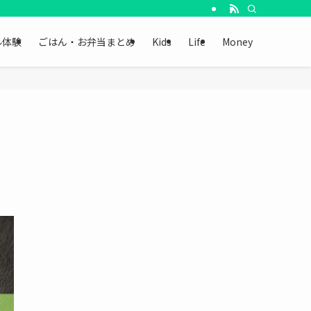
ル体験
ごはん・お弁当まとめ
Kids
Life
Money