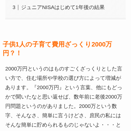
ジュニアNISAはじめて1年後の結果
子供1人の子育て費用ざっくり2000万
円
？！
2000万円というのはものすごくざっくりとした言
い方で、住む場所や学校の選び方によって増減が
あります。『2000万円』という言葉、他にもどっ
かで聞いたなと思い返せば、数年前に老後2000万
円問題というのがありました。2000万という数
字、そんなさ、簡単に言うけどさ、庶民の私には
そんな簡単に貯められるものじゃないよ・・・と