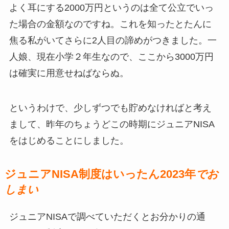
よく耳にする2000万円というのは全て公立でいっ
た場合の金額なのですね。これを知ったとたんに
焦る私がいてさらに2人目の諦めがつきました。一
人娘、現在小学２年生なので、ここから3000万円
は確実に用意せねばならぬ。
というわけで、少しずつでも貯めなければと考え
まして、昨年のちょうどこの時期にジュニアNISA
をはじめることにしました。
ジュニアNISA制度はいったん2023年
でお
しまい
ジュニアNISAで調べていただくとお分かりの通