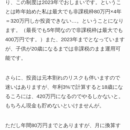
り、この制度は2023年でおしまいです。というこ
とは昨年始めた私は最大でも非課税枠80万円×4年
＝320万円しか投資できない…。ということになり
ます。（最長でも5年間なので非課税枠は最大でも
400万円です。）また、2023年までとなっています
が、子供が20歳になるまでは非課税のまま運用可
能です。
さらに、投資は元本割れのリスクも伴いますので
迷いはありますが、年利3%で計算すると18歳にな
るころには、420万円になるのでやるしかないと。
もちろん現金も貯めないといけませんが。
ただし年間80万円までとありますが、月に換算す