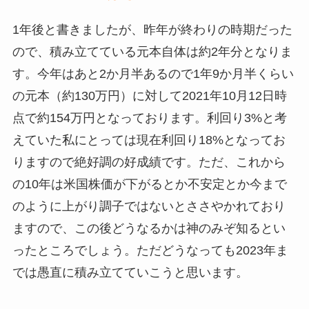
1年後と書きましたが、昨年が終わりの時期だった
ので、積み立てている元本自体は約2年分となりま
す。今年はあと2か月半あるので1年9か月半くらい
の元本（約130万円）に対して2021年10月12日時
点で約154万円となっております。利回り3%と考
えていた私にとっては現在利回り18%となってお
りますので絶好調の好成績です。ただ、これから
の10年は米国株価が下がるとか不安定とか今まで
のように上がり調子ではないとささやかれており
ますので、この後どうなるかは神のみぞ知るとい
ったところでしょう。ただどうなっても2023年ま
では愚直に積み立てていこうと思います。