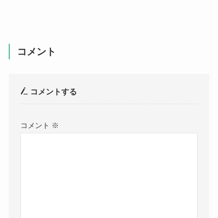
コメント
コメントする
コメント
※