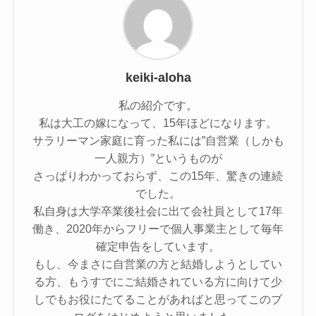
keiki-aloha
私の紹介です。
私は大工の嫁になって、15年ほどになります。
サラリーマン家庭に育った私には”自営業（しかも
一人親方）”というものが
さっぱりわかっておらず、この15年、驚きの連続
でした。
私自身は大学卒業後社会に出て会社員として17年
働き、2020年からフリーで個人事業主として毎年
確定申告をしています。
もし、今まさに自営業の方と結婚しようとしてい
る方、もうすでにご結婚されている方に向けて少
しでもお役にたてることがあればと思ってこのブ