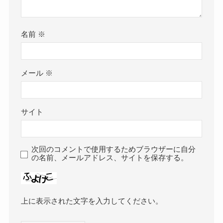
名前
※
メール
※
サイト
次回のコメントで使用するためブラウザーに自分
の名前、メールアドレス、サイトを保存する。
上に表示された文字を入力してください。