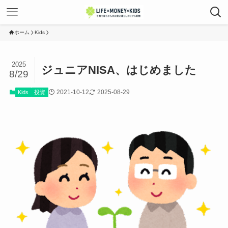
ホーム
Kids
2025
ジュニアNISA、はじめました
8/29
2021-10-12
2025-08-29
Kids
投資