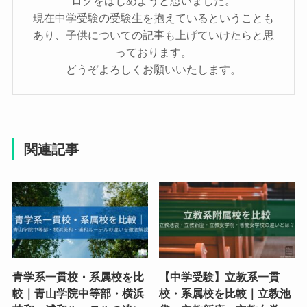
ログをはじめようと思いました。
現在中学受験の受験生を抱えているということも
あり、子供についての記事も上げていけたらと思
っております。
どうぞよろしくお願いいたします。
関連記事
青学系一貫校・系属校を比
【中学受験】立教系一貫
較｜青山学院中等部・横浜
校・系属校を比較｜立教池