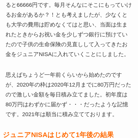
ると66666円です。毎月そんなにそこにもっていけ
るお金があるか？！とも考えましたが、少なくと
も大学の費用は貯めなくてはと思い、当面は生ま
れたときからお祝い金を少しずつ銀行に預けてい
たので子供の生命保険の見直しして入ってきたお
金をジュニアNISAに入れていくことにしました。
思えばちょうど一年前くらいから始めたのです
が、2020年の枠は2020年12月までに80万円だった
ので激しい金額を毎日積み立てました。初年度は
80万円はわずかに届かず・・・だったような記憶
です。2021年は順当に積み立てております。
ジュニアNISAはじめて1年後の結果