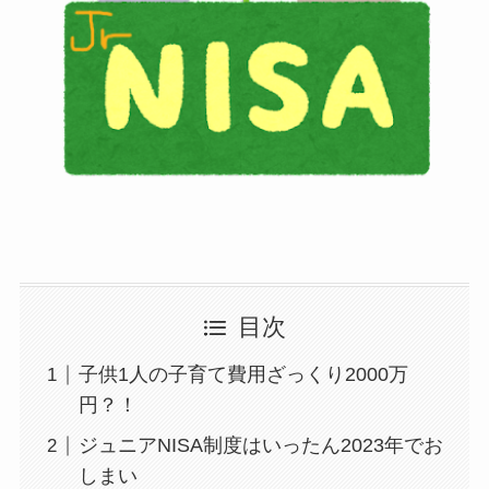
目次
子供1人の子育て費用ざっくり2000万
円？！
ジュニアNISA制度はいったん2023年でお
しまい