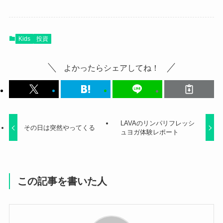
Kids
投資
よかったらシェアしてね！
LAVAのリンパリフレッシ
その日は突然やってくる
ュヨガ体験レポート
この記事を書いた人