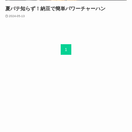
夏バテ知らず！納豆で簡単パワーチャーハン
2024-05-13
1